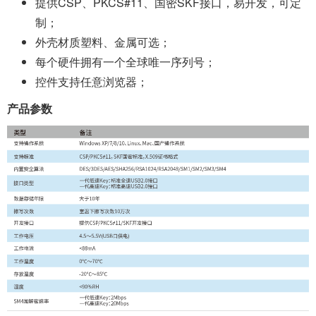
提供CSP、PKCS#11、国密SKF接口，易开发，可定
制；
外壳材质塑料、金属可选；
每个硬件拥有一个全球唯一序列号；
控件支持任意浏览器；
产品参数