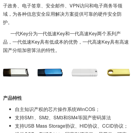
子政务、电子签章、安全邮件、VPN访问和电子商务等领
域，为各种信息安全应用解决方案提供可靠的硬件安全防
护。
一代Key分为一代低速Key和一代高速Key两个系列产
品，一代低速Key具有低成本的优势，一代高速Key具有高速
国产分组加密算法的特性。
产品特性
自主知识产权的芯片操作系统WinCOS；
支持SM1、SM2、SM3和SM4等国产密码算法
支持USB Mass Storage协议、HID协议、CCID协议；